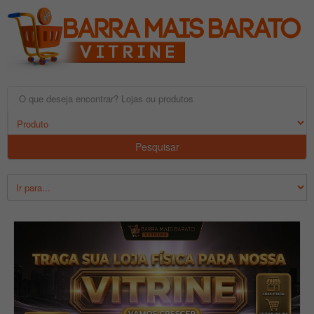
Pesquisar