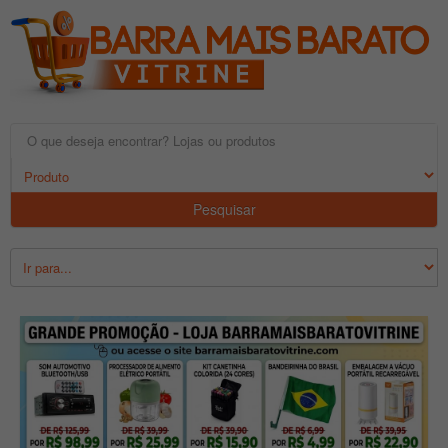
Pesquisar