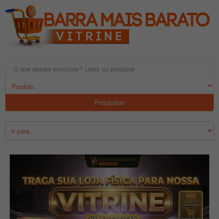
Pesquisar