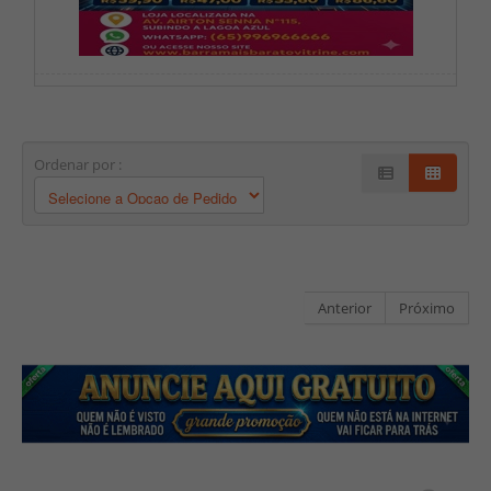
Ordenar por :
Anterior
Próximo