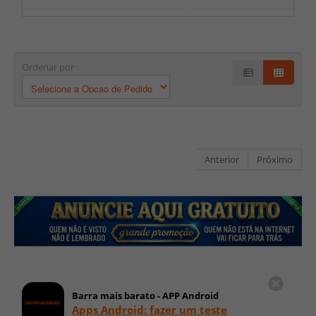
Ordenar por :
Anterior
Próximo
Barra mais barato - APP Android
Apps Android: fazer um teste