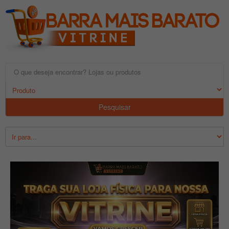
Pesquisar