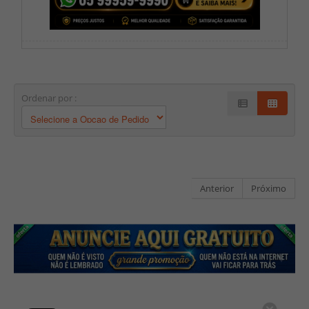
Ordenar por :
Anterior
Próximo