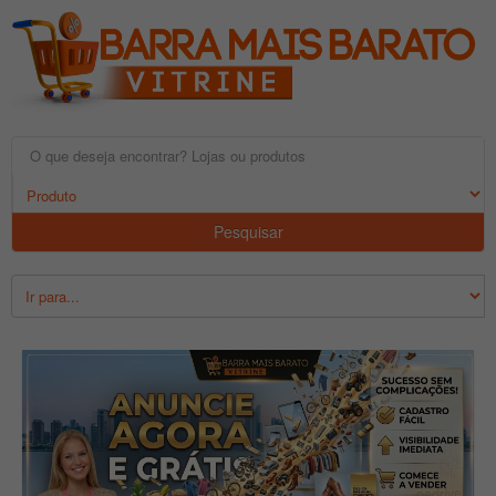
Pesquisar