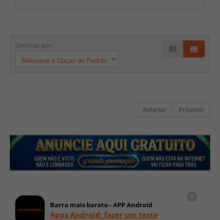
Ordenar por :
Anterior
Próximo
Barra mais barato - APP Android
Apps Android: fazer um teste