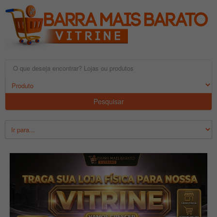
Pesquisar