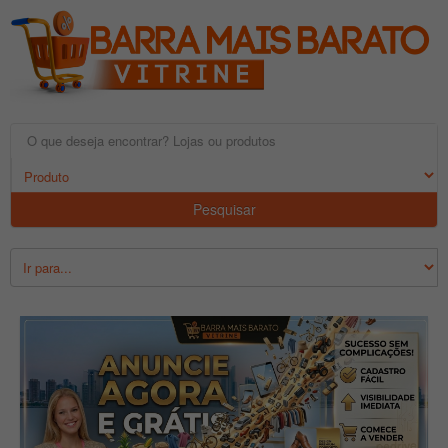
Pesquisar