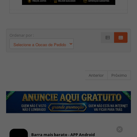
Ordenar por :
Anterior
Próximo
Barra mais barato - APP Android