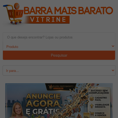
Pesquisar