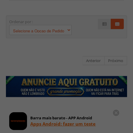
Ordenar por :
Anterior
Próximo
Barra mais barato - APP Android
Apps Android: fazer um teste