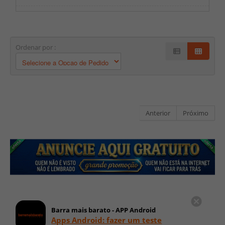
Ordenar por :
Anterior
Próximo
Barra mais barato - APP Android
Apps Android: fazer um teste