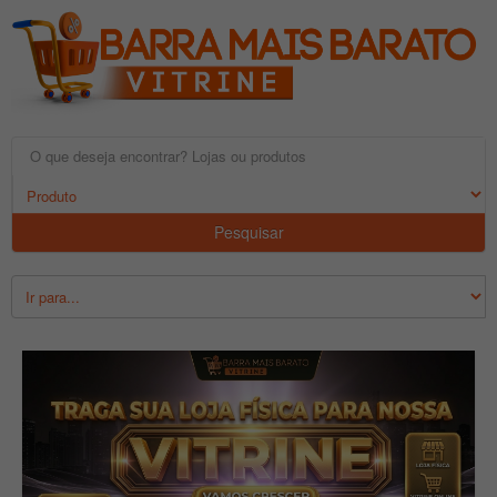
Pesquisar