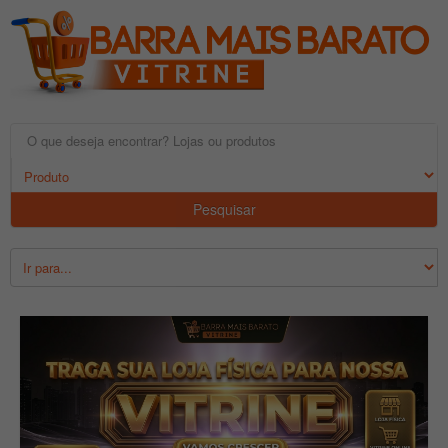
Pesquisar