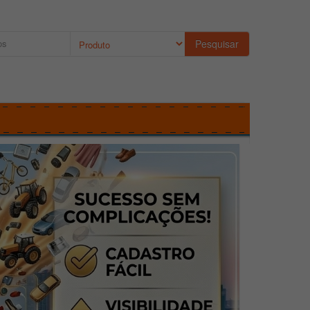
Pesquisar