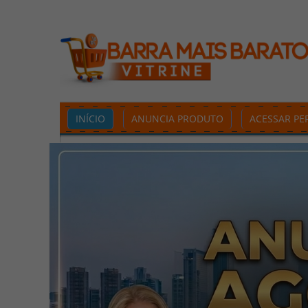
INÍCIO
ANUNCIA PRODUTO
ACESSAR PER