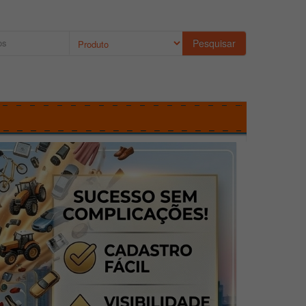
Pesquisar