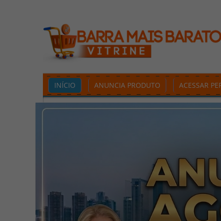
INÍCIO
ANUNCIA PRODUTO
ACESSAR PER