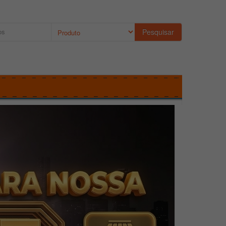
Pesquisar