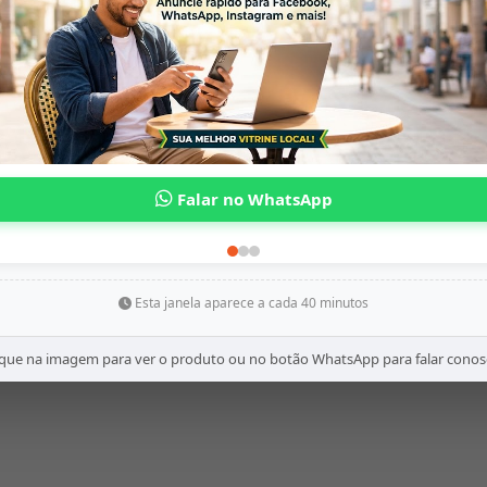
Esta janela aparece a cada 40 minutos
ique na imagem para ver o produto ou no botão WhatsApp para falar conos