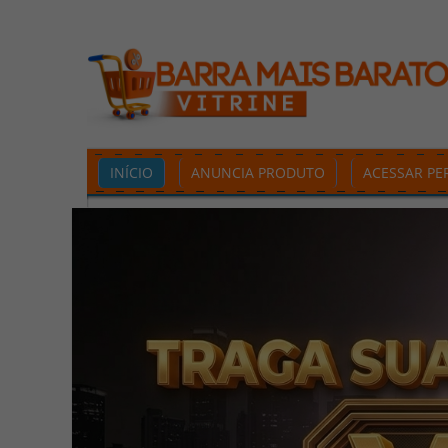
INÍCIO
ANUNCIA PRODUTO
ACESSAR PER