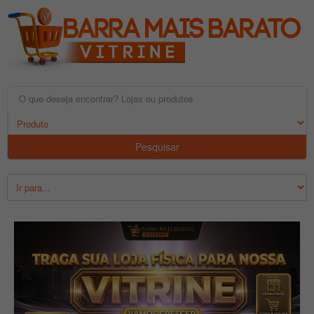
Pesquisar