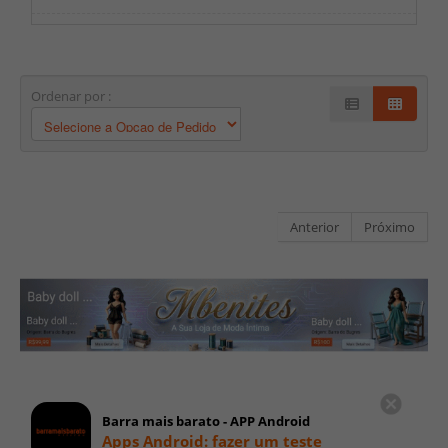
Ordenar por :
Anterior
Próximo
Barra mais barato - APP Android
Apps Android: fazer um teste