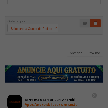
Ordenar por :
Anterior
Próximo
Barra mais barato - APP Android
Apps Android: fazer um teste