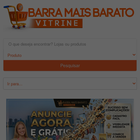
Pesquisar