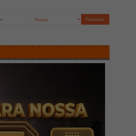
Pesquisar