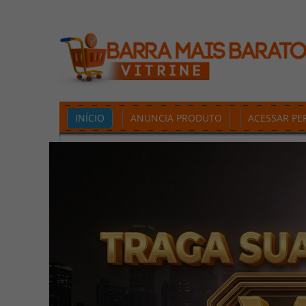
INÍCIO
ANUNCIA PRODUTO
ACESSAR PER