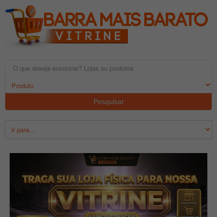
Pesquisar