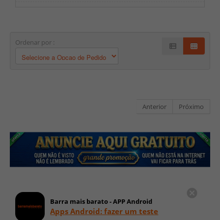
Ordenar por :
Anterior
Próximo
Barra mais barato - APP Android
Apps Android: fazer um teste