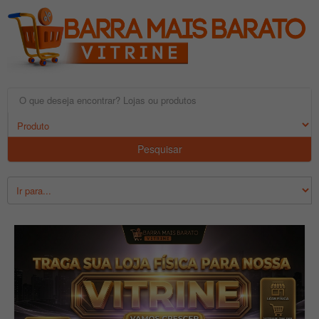
Pesquisar