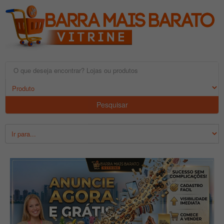
Pesquisar