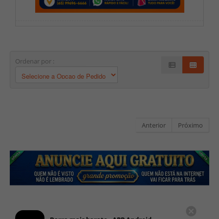
Ordenar por :
Anterior
Próximo