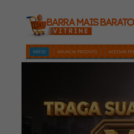
INÍCIO
ANUNCIA PRODUTO
ACESSAR PER