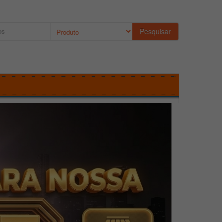
Pesquisar