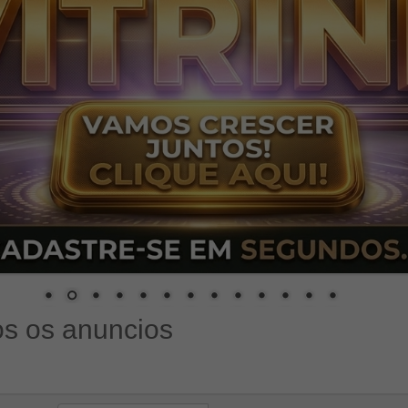
s os anuncios