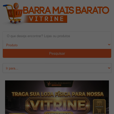
Pesquisar