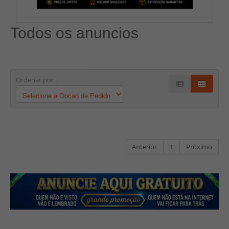
Todos os anuncios
Ordenar por :
Anterior
1
Próximo