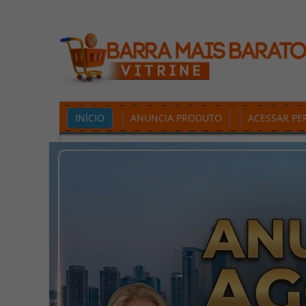
INÍCIO
ANUNCIA PRODUTO
ACESSAR PER