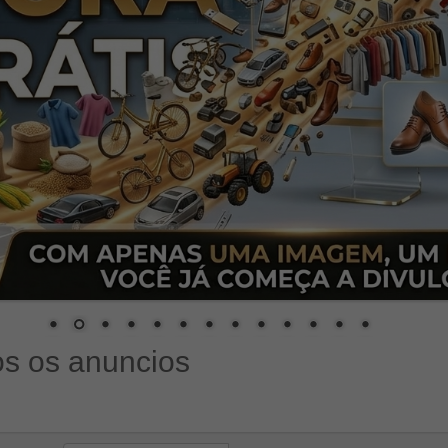
s os anuncios