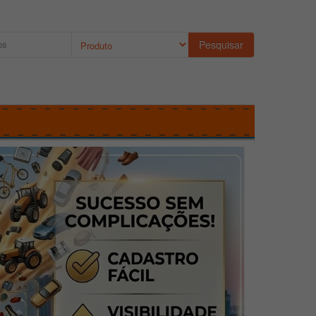
Pesquisar