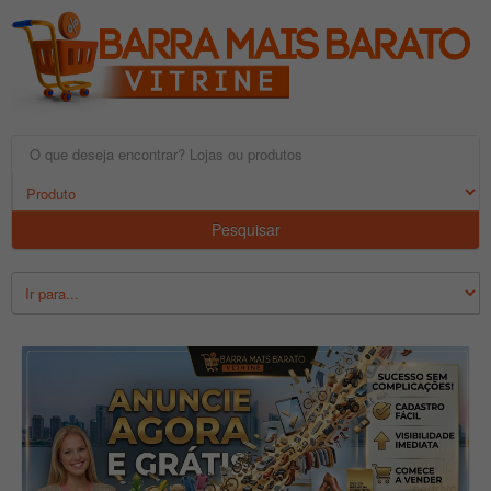
Pesquisar