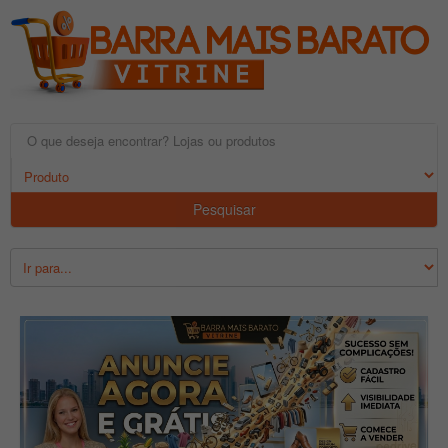
Pesquisar