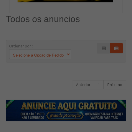
Todos os anuncios
Ordenar por :
Anterior
1
Próximo