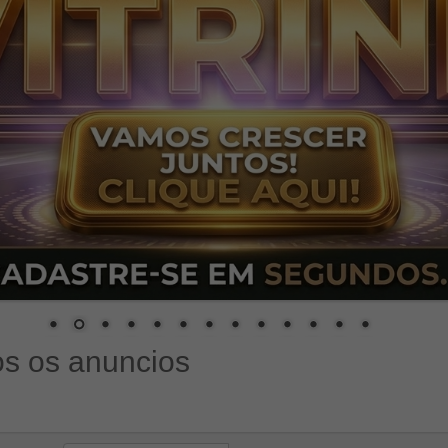
s os anuncios