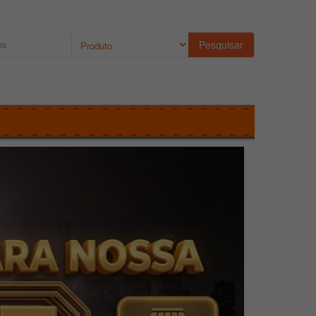
Pesquisar