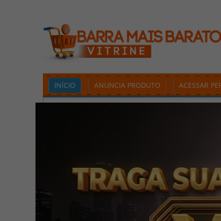
INÍCIO
ANUNCIA PRODUTO
ACESSAR PER