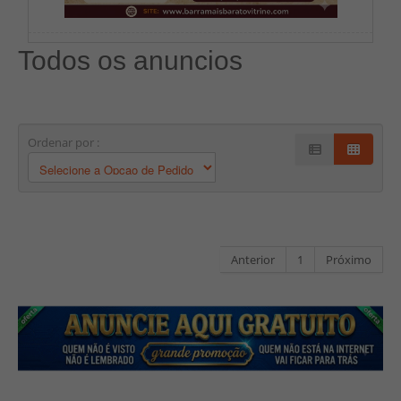
Todos os anuncios
Ordenar por :
Anterior
1
Próximo