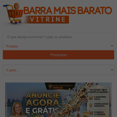
Pesquisar