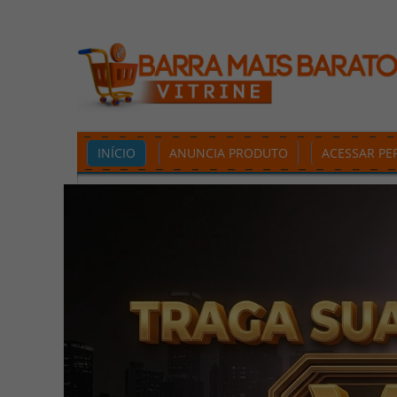
INÍCIO
ANUNCIA PRODUTO
ACESSAR PER