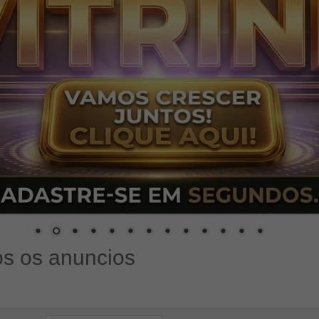
s os anuncios