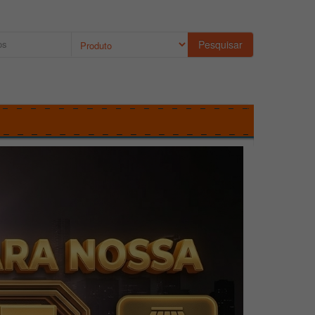
Pesquisar