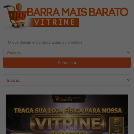
Pesquisar