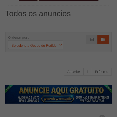
Todos os anuncios
Ordenar por :
Anterior
1
Próximo