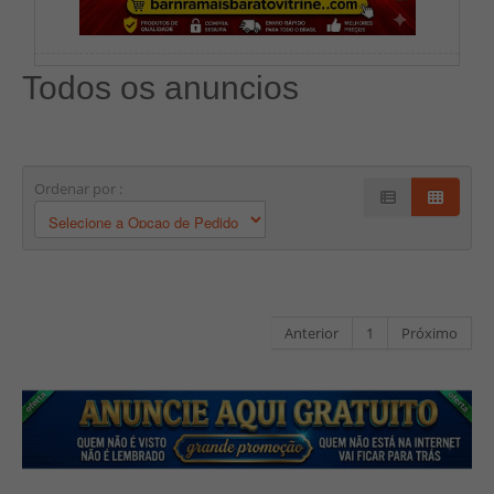
Todos os anuncios
Ordenar por :
Anterior
1
Próximo