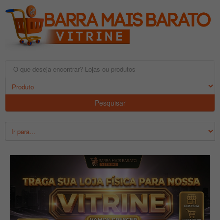
Pesquisar