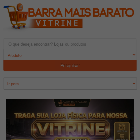
Pesquisar