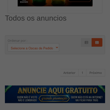
Todos os anuncios
Ordenar por :
Anterior
1
Próximo