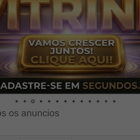
s os anuncios