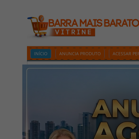
INÍCIO
ANUNCIA PRODUTO
ACESSAR PER