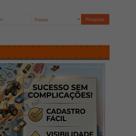
Pesquisar