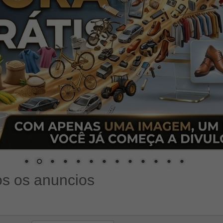
s os anuncios