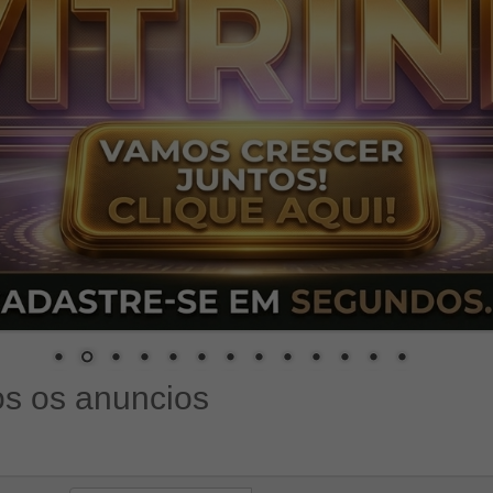
s os anuncios