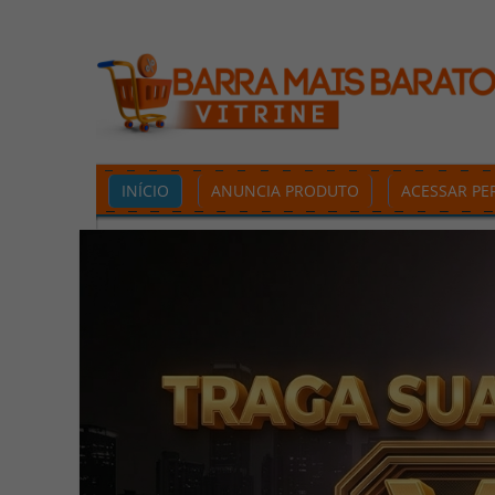
INÍCIO
ANUNCIA PRODUTO
ACESSAR PER