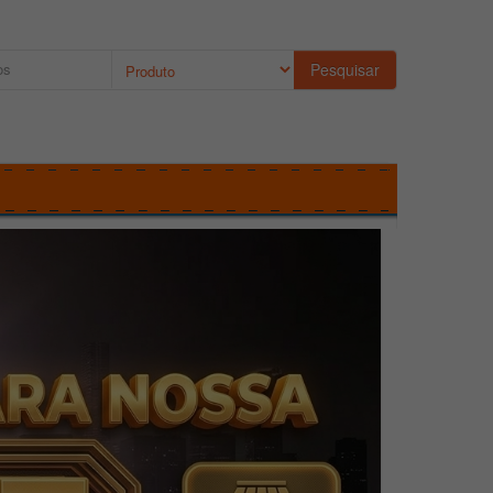
Pesquisar