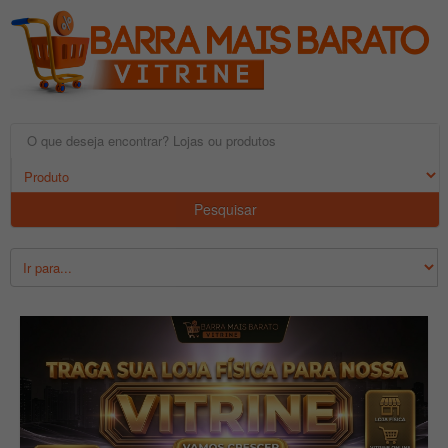
Pesquisar