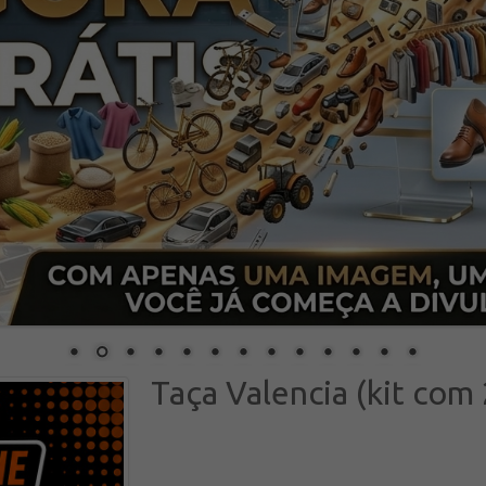
Taça Valencia (kit com 