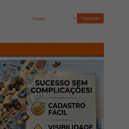
Pesquisar