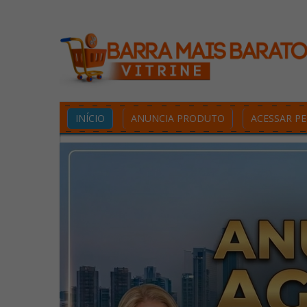
INÍCIO
ANUNCIA PRODUTO
ACESSAR PE