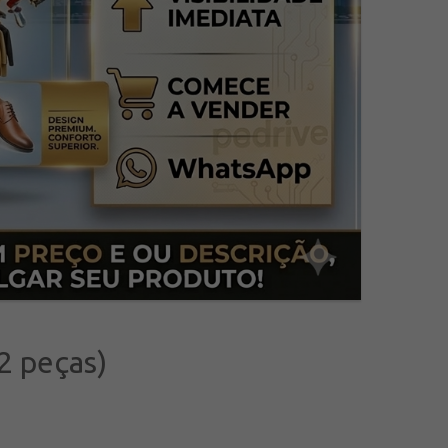
2 peças)