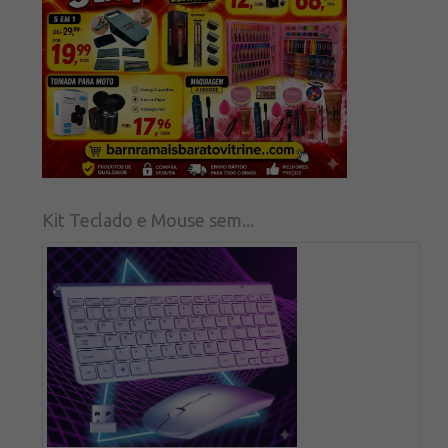
Kit Teclado e Mouse sem...