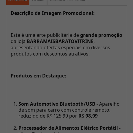
Descrição da Imagem Promocional:
Esta é uma arte publicitária de
grande promoção
da loja
BARRAMAISBARATOVITRINE
,
apresentando ofertas especiais em diversos
produtos com descontos atrativos.
Produtos em Destaque:
Som Automotivo Bluetooth/USB
- Aparelho
de som para carro com controle remoto,
reduzido de R$ 125,99 por
R$ 98,99
Processador de Alimentos Elétrico Portátil
-