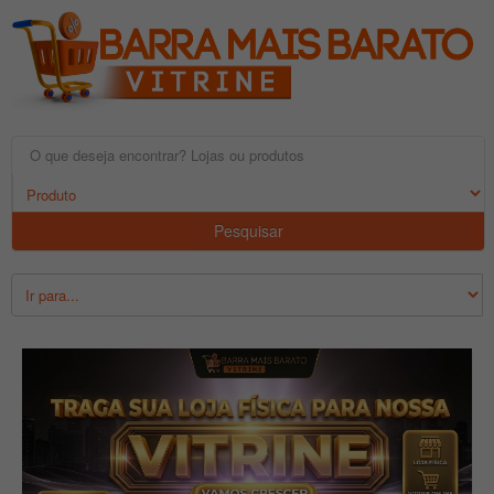
Pesquisar