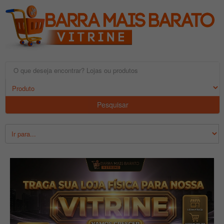
Pesquisar