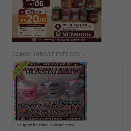
COPOS LINDOS E ESTILOSO...
Origem:
barramaisbaratovitrine