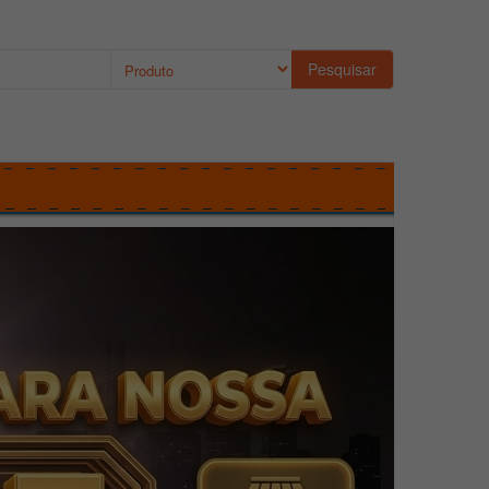
Pesquisar