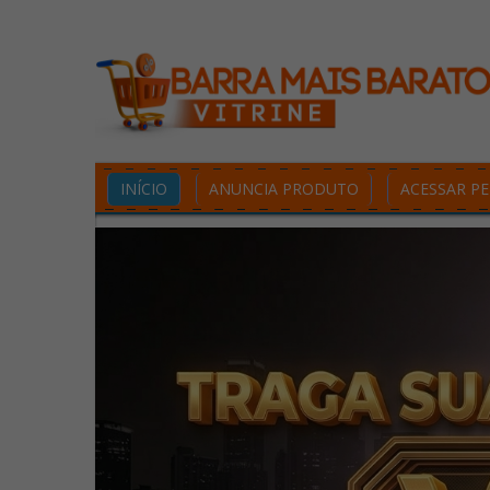
INÍCIO
ANUNCIA PRODUTO
ACESSAR PE