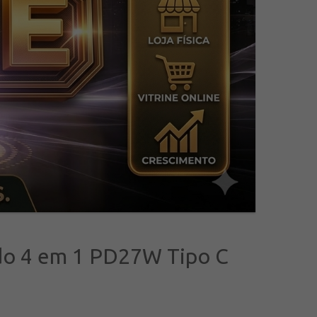
do 4 em 1 PD27W Tipo C