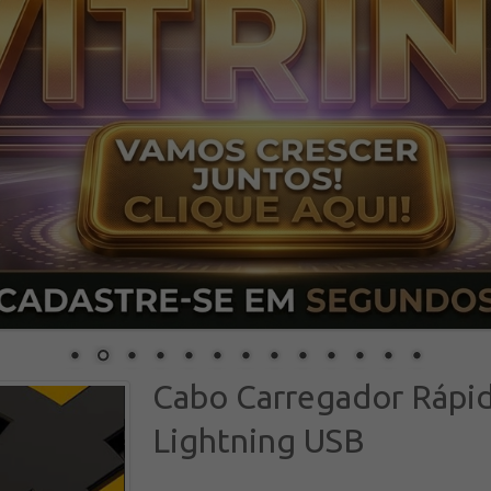
Cabo Carregador Rápi
Lightning USB