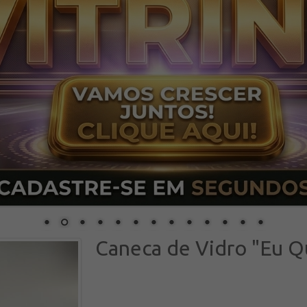
Caneca de Vidro "Eu Q