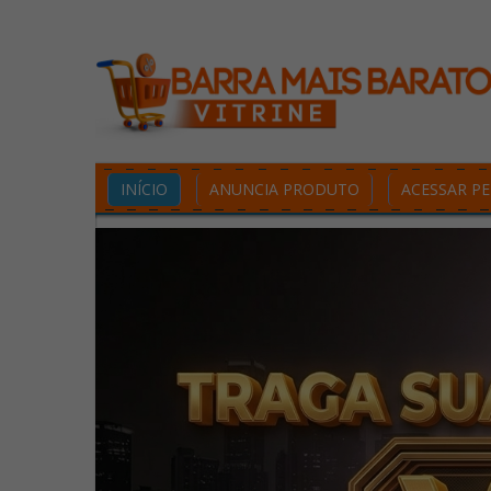
INÍCIO
ANUNCIA PRODUTO
ACESSAR PE