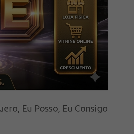
uero, Eu Posso, Eu Consigo