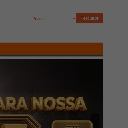
Pesquisar