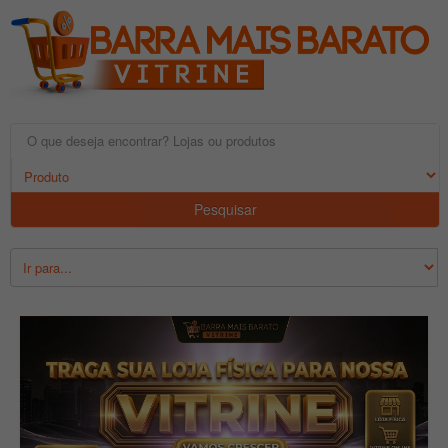
Pesquisar