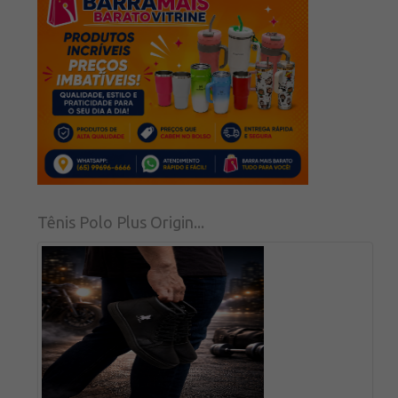
Tênis Polo Plus Origin...