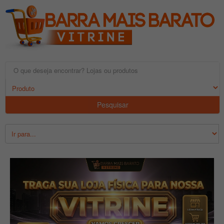
Pesquisar