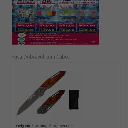
Faca Dobrável com Cabo...
Origem:
barramaisbaratovitrine