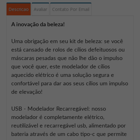
Descricao
Avaliar
Contato Por Email
A inovação da beleza!
Uma obrigação em seu kit de beleza: se você
está cansado de rolos de cílios defeituosos ou
máscaras pesadas que não lhe dão o impulso
que você quer, este modelador de cílios
aquecido elétrico é uma solução segura e
confortável para dar aos seus cílios um impulso
de elevação!
USB - Modelador Recarregável: nosso
modelador é completamente elétrico,
reutilizável e recarregável usb, alimentado por
bateria através de um cabo tipo-c que permite