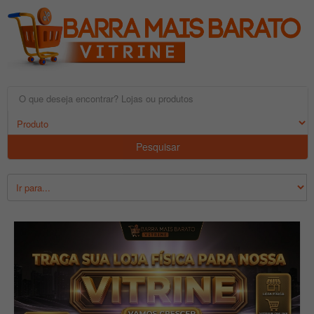
Pesquisar