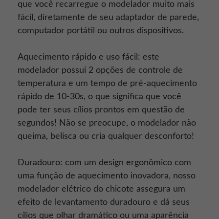
que você recarregue o modelador muito mais
fácil, diretamente de seu adaptador de parede,
computador portátil ou outros dispositivos.
Aquecimento rápido e uso fácil: este
modelador possui 2 opções de controle de
temperatura e um tempo de pré-aquecimento
rápido de 10-30s, o que significa que você
pode ter seus cílios prontos em questão de
segundos! Não se preocupe, o modelador não
queima, belisca ou cria qualquer desconforto!
Duradouro: com um design ergonômico com
uma função de aquecimento inovadora, nosso
modelador elétrico do chicote assegura um
efeito de levantamento duradouro e dá seus
cílios que olhar dramático ou uma aparência