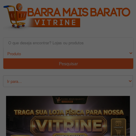
Pesquisar